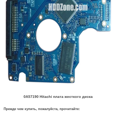
0A57190 Hitachi плата жесткого диска
Прежде чем купить, пожалуйста, прочитайте: