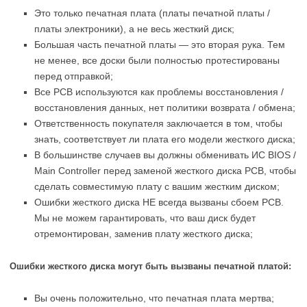
Это только печатная плата (платы печатной платы /
платы электроники), а не весь жесткий диск;
Большая часть печатной платы — это вторая рука. Тем
не менее, все доски были полностью протестированы
перед отправкой;
Все PCB используются как проблемы восстановления /
восстановления данных, нет политики возврата / обмена;
Ответственность покупателя заключается в том, чтобы
знать, соответствует ли плата его модели жесткого диска;
В большинстве случаев вы должны обменивать ИС BIOS /
Main Controller перед заменой жесткого диска PCB, чтобы
сделать совместимую плату с вашим жестким диском;
Ошибки жесткого диска НЕ всегда вызваны сбоем PCB.
Мы не можем гарантировать, что ваш диск будет
отремонтирован, заменив плату жесткого диска;
Ошибки жесткого диска могут быть вызваны печатной платой:
Вы очень положительно, что печатная плата мертва;