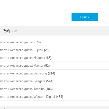
Найти:
Рубрики
платы жесткого диска
(874)
платы жесткого диска Fujitsu
(28)
платы жесткого диска Hitachi
(163)
платы жесткого диска Maxtor
(91)
платы жесткого диска Samsung
(214)
платы жесткого диска Seagate
(544)
платы жесткого диска Toshiba
(106)
платы жесткого диска Western Digital
(484)