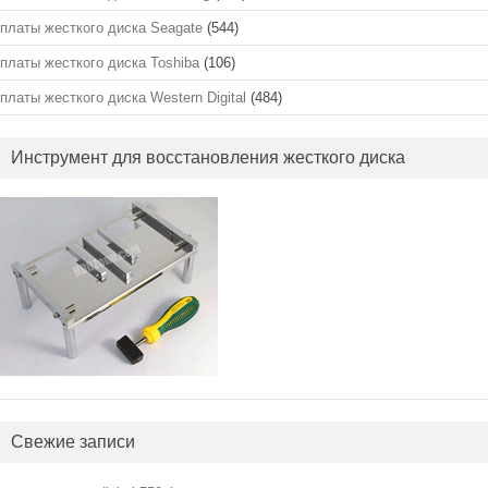
платы жесткого диска Seagate
(544)
платы жесткого диска Toshiba
(106)
платы жесткого диска Western Digital
(484)
Инструмент для восстановления жесткого диска
Свежие записи