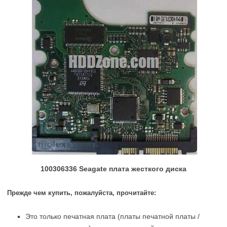
100306336 Seagate плата жесткого диска
Прежде чем купить, пожалуйста, прочитайте:
Это только печатная плата (платы печатной платы /