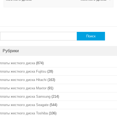
Найти:
Рубрики
платы жесткого диска
(874)
платы жесткого диска Fujitsu
(28)
платы жесткого диска Hitachi
(163)
платы жесткого диска Maxtor
(91)
платы жесткого диска Samsung
(214)
платы жесткого диска Seagate
(544)
платы жесткого диска Toshiba
(106)