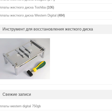
платы жесткого диска Toshiba
(106)
платы жесткого диска Western Digital
(484)
Инструмент для восстановления жесткого диска
Свежие записи
платы western digital 750gb