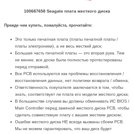
100687658 Seagate плата жесткого диска
Прежде чем купить, пожалуйста, прочитайте:
Это только печатная плата (платы печатной платы /
платы электроники), а не весь жесткий диск;
Большая часть печатной платы — это вторая рука. Тем
не менее, все доски были полностью протестированы
перед отправкой;
Все PCB используются как проблемы восстановления /
восстановления данных, нет политики возврата / обмена;
Ответственность покупателя заключается в том, чтобы
знать, соответствует ли плата его модели жесткого диска;
В большинстве случаев вы должны обменивать ИС BIOS /
Main Controller перед заменой жесткого диска PCB, чтобы
сделать совместимую плату с вашим жестким диском;
Ошибки жесткого диска НЕ всегда вызваны сбоем PCB.
Мы не можем гарантировать, что ваш диск будет