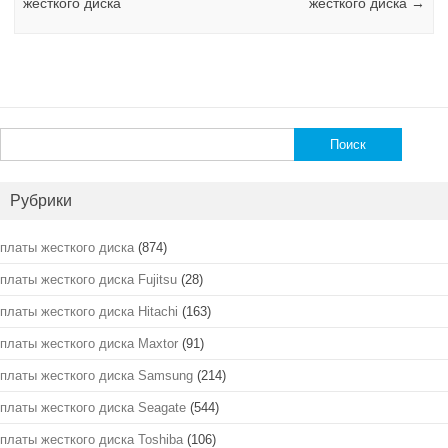
жесткого диска
жесткого диска
→
Найти:
Рубрики
платы жесткого диска
(874)
платы жесткого диска Fujitsu
(28)
платы жесткого диска Hitachi
(163)
платы жесткого диска Maxtor
(91)
платы жесткого диска Samsung
(214)
платы жесткого диска Seagate
(544)
платы жесткого диска Toshiba
(106)