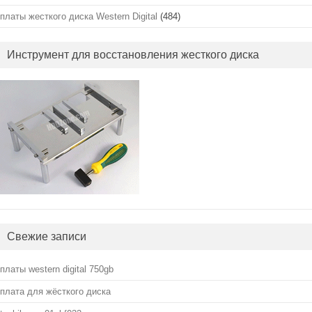
платы жесткого диска Western Digital
(484)
Инструмент для восстановления жесткого диска
Свежие записи
платы western digital 750gb
плата для жёсткого диска