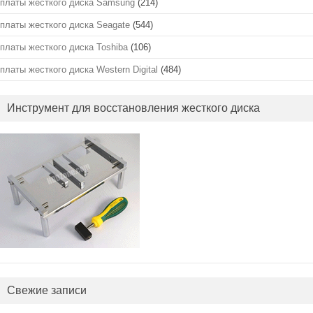
платы жесткого диска Samsung
(214)
платы жесткого диска Seagate
(544)
платы жесткого диска Toshiba
(106)
платы жесткого диска Western Digital
(484)
Инструмент для восстановления жесткого диска
Свежие записи