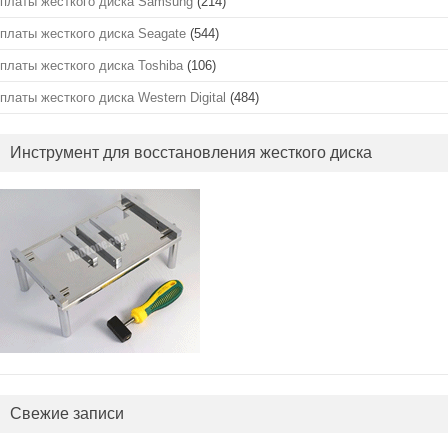
платы жесткого диска Samsung
(214)
платы жесткого диска Seagate
(544)
платы жесткого диска Toshiba
(106)
платы жесткого диска Western Digital
(484)
Инструмент для восстановления жесткого диска
Свежие записи