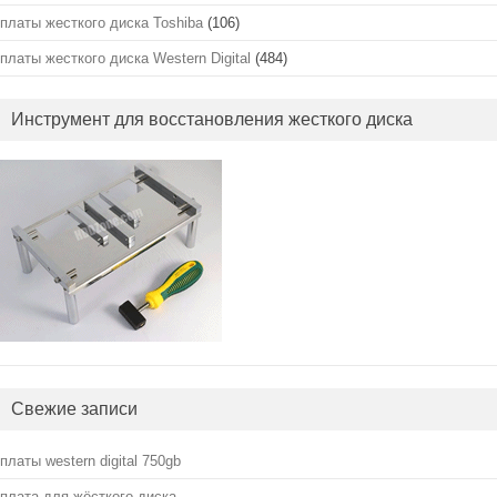
платы жесткого диска Toshiba
(106)
платы жесткого диска Western Digital
(484)
Инструмент для восстановления жесткого диска
Свежие записи
платы western digital 750gb
плата для жёсткого диска