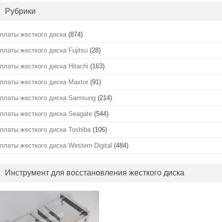
Рубрики
платы жесткого диска
(874)
платы жесткого диска Fujitsu
(28)
платы жесткого диска Hitachi
(163)
платы жесткого диска Maxtor
(91)
платы жесткого диска Samsung
(214)
платы жесткого диска Seagate
(544)
платы жесткого диска Toshiba
(106)
платы жесткого диска Western Digital
(484)
Инструмент для восстановления жесткого диска