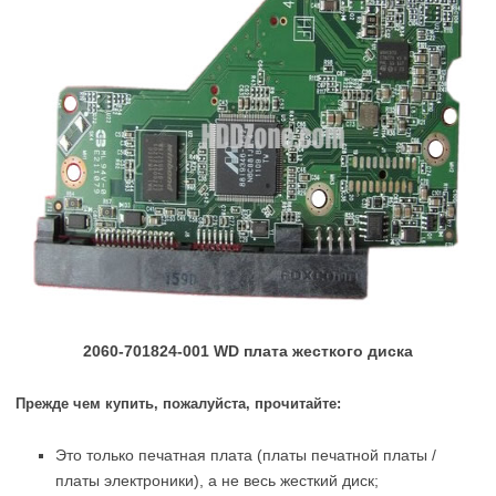
2060-701824-001 WD плата жесткого диска
Прежде чем купить, пожалуйста, прочитайте:
Это только печатная плата (платы печатной платы /
платы электроники), а не весь жесткий диск;