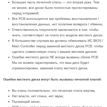
Большая часть печатной платы — это вторая рука. Тем
не менее, все доски были полностью протестированы
перед отправкой;
Все PCB используются как проблемы восстановления /
восстановления данных, нет политики возврата / обмена;
Ответственность покупателя заключается в том, чтобы
знать, соответствует ли плата его модели жесткого диска;
В большинстве случаев вы должны обменивать ИС BIOS /
Main Controller перед заменой жесткого диска PCB, чтобы
сделать совместимую плату с вашим жестким диском;
Ошибки жесткого диска НЕ всегда вызваны сбоем PCB.
Мы не можем гарантировать, что ваш диск будет
отремонтирован, заменив плату жесткого диска;
Ошибки жесткого диска могут быть вызваны печатной платой:
Вы очень положительно, что печатная плата мертва;
Нет власти, нет спина, нет звука;
Пылающий запах;