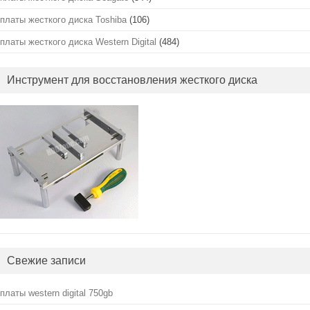
платы жесткого диска Toshiba
(106)
платы жесткого диска Western Digital
(484)
Инструмент для восстановления жесткого диска
Свежие записи
платы western digital 750gb