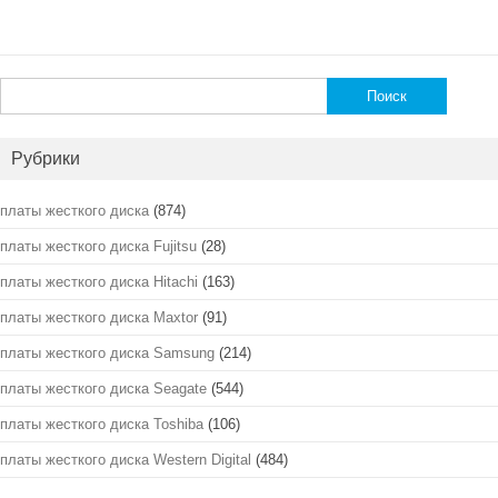
Найти:
Рубрики
платы жесткого диска
(874)
платы жесткого диска Fujitsu
(28)
платы жесткого диска Hitachi
(163)
платы жесткого диска Maxtor
(91)
платы жесткого диска Samsung
(214)
платы жесткого диска Seagate
(544)
платы жесткого диска Toshiba
(106)
платы жесткого диска Western Digital
(484)