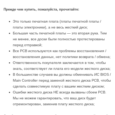
Прежде чем купить, пожалуйста, прочитайте:
Это только печатная плата (платы печатной платы /
платы электроники), а не весь жесткий диск;
Большая часть печатной платы — это вторая рука. Тем
не менее, все доски были полностью протестированы
перед отправкой;
Все PCB используются как проблемы восстановления /
восстановления данных, нет политики возврата / обмена;
Ответственность покупателя заключается в том, чтобы
знать, соответствует ли плата его модели жесткого диска;
В большинстве случаев вы должны обменивать ИС BIOS /
Main Controller перед заменой жесткого диска PCB, чтобы
сделать совместимую плату с вашим жестким диском;
Ошибки жесткого диска НЕ всегда вызваны сбоем PCB.
Мы не можем гарантировать, что ваш диск будет
отремонтирован, заменив плату жесткого диска;