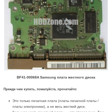
BF41-00068A Samsung плата жесткого диска
Прежде чем купить, пожалуйста, прочитайте:
Это только печатная плата (платы печатной платы /
платы электроники), а не весь жесткий диск;