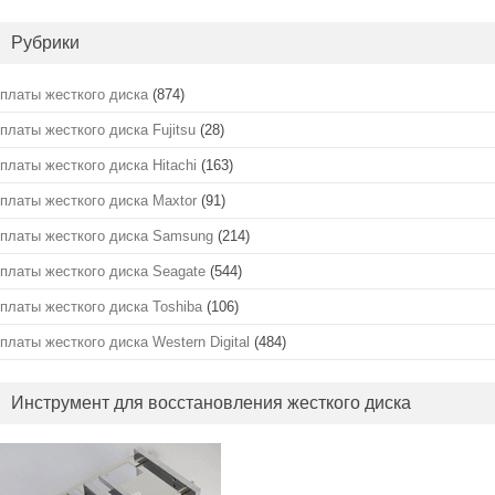
Рубрики
платы жесткого диска
(874)
платы жесткого диска Fujitsu
(28)
платы жесткого диска Hitachi
(163)
платы жесткого диска Maxtor
(91)
платы жесткого диска Samsung
(214)
платы жесткого диска Seagate
(544)
платы жесткого диска Toshiba
(106)
платы жесткого диска Western Digital
(484)
Инструмент для восстановления жесткого диска