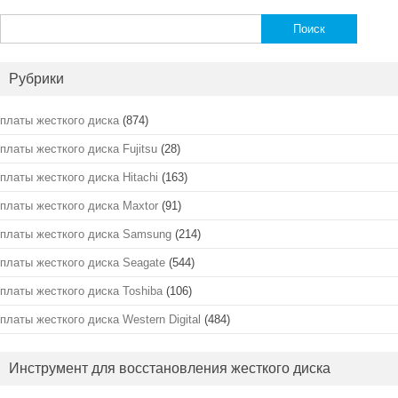
Найти:
Рубрики
платы жесткого диска
(874)
платы жесткого диска Fujitsu
(28)
платы жесткого диска Hitachi
(163)
платы жесткого диска Maxtor
(91)
платы жесткого диска Samsung
(214)
платы жесткого диска Seagate
(544)
платы жесткого диска Toshiba
(106)
платы жесткого диска Western Digital
(484)
Инструмент для восстановления жесткого диска