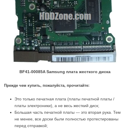
BF41-00085A Samsung плата жесткого диска
Прежде чем купить, пожалуйста, прочитайте:
Это только печатная плата (платы печатной платы /
платы электроники), а не весь жесткий диск;
Большая часть печатной платы — это вторая рука. Тем
не менее, все доски были полностью протестированы
перед отправкой;