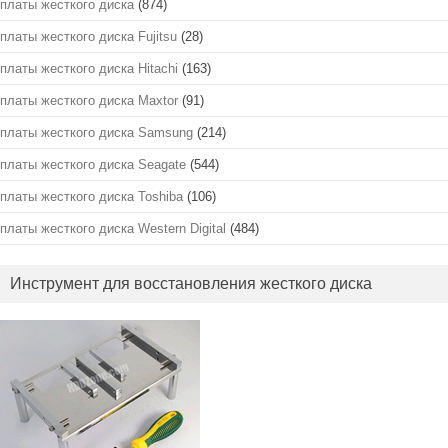
платы жесткого диска
(874)
платы жесткого диска Fujitsu
(28)
платы жесткого диска Hitachi
(163)
платы жесткого диска Maxtor
(91)
платы жесткого диска Samsung
(214)
платы жесткого диска Seagate
(544)
платы жесткого диска Toshiba
(106)
платы жесткого диска Western Digital
(484)
Инструмент для восстановления жесткого диска