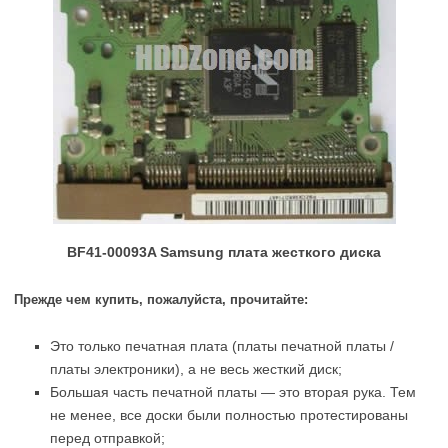
BF41-00093A Samsung плата жесткого диска
Прежде чем купить, пожалуйста, прочитайте:
Это только печатная плата (платы печатной платы /
платы электроники), а не весь жесткий диск;
Большая часть печатной платы — это вторая рука. Тем
не менее, все доски были полностью протестированы
перед отправкой;