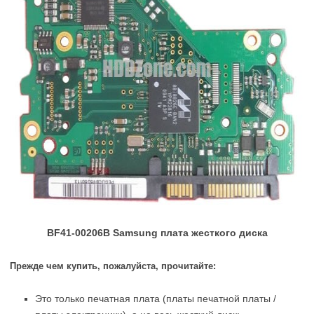
BF41-00206B Samsung плата жесткого диска
Прежде чем купить, пожалуйста, прочитайте:
Это только печатная плата (платы печатной платы /