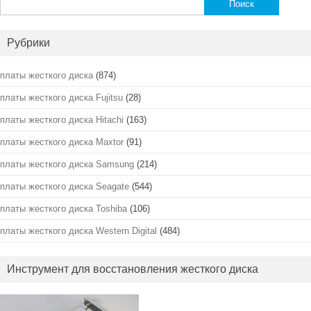
Рубрики
платы жесткого диска
(874)
платы жесткого диска Fujitsu
(28)
платы жесткого диска Hitachi
(163)
платы жесткого диска Maxtor
(91)
платы жесткого диска Samsung
(214)
платы жесткого диска Seagate
(544)
платы жесткого диска Toshiba
(106)
платы жесткого диска Western Digital
(484)
Инструмент для восстановления жесткого диска