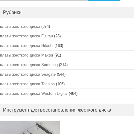
Рубрики
платы жесткого диска
(874)
платы жесткого диска Fujitsu
(28)
платы жесткого диска Hitachi
(163)
платы жесткого диска Maxtor
(91)
платы жесткого диска Samsung
(214)
платы жесткого диска Seagate
(544)
платы жесткого диска Toshiba
(106)
платы жесткого диска Western Digital
(484)
Инструмент для восстановления жесткого диска