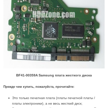
BF41-00359A Samsung плата жесткого диска
Прежде чем купить, пожалуйста, прочитайте:
Это только печатная плата (платы печатной платы /
платы электроники), а не весь жесткий диск;