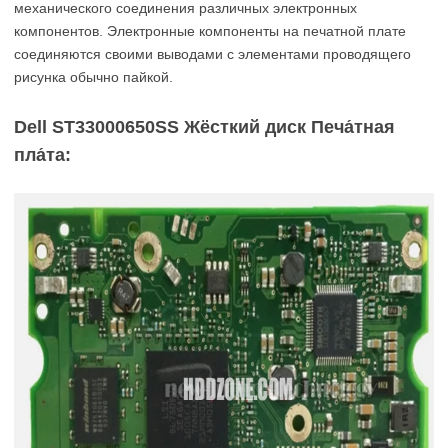
механического соединения различных электронных
компонентов. Электронные компоненты на печатной плате
соединяются своими выводами с элементами проводящего
рисунка обычно пайкой.
Dell ST33000650SS Жёсткий диск Печа́тная
пла́та: