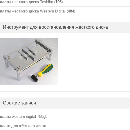
платы жесткого диска Toshiba
(106)
платы жесткого диска Western Digital
(484)
Инструмент для восстановления жесткого диска
Свежие записи
платы western digital 750gb
плата для жёсткого диска