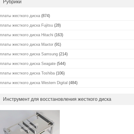
Рубрики
платы жесткого диска
(874)
платы жесткого диска Fujitsu
(28)
платы жесткого диска Hitachi
(163)
платы жесткого диска Maxtor
(91)
платы жесткого диска Samsung
(214)
платы жесткого диска Seagate
(544)
платы жесткого диска Toshiba
(106)
платы жесткого диска Western Digital
(484)
Инструмент для восстановления жесткого диска