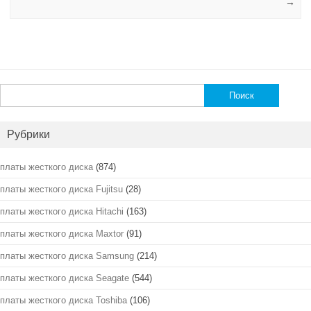
→
Найти:
Рубрики
платы жесткого диска
(874)
платы жесткого диска Fujitsu
(28)
платы жесткого диска Hitachi
(163)
платы жесткого диска Maxtor
(91)
платы жесткого диска Samsung
(214)
платы жесткого диска Seagate
(544)
платы жесткого диска Toshiba
(106)