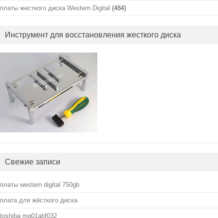
платы жесткого диска Western Digital
(484)
Инструмент для восстановления жесткого диска
Свежие записи
платы western digital 750gb
плата для жёсткого диска
toshiba mq01abf032