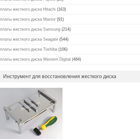
платы жесткого диска Hitachi
(163)
платы жесткого диска Maxtor
(91)
платы жесткого диска Samsung
(214)
платы жесткого диска Seagate
(544)
платы жесткого диска Toshiba
(106)
платы жесткого диска Western Digital
(484)
Инструмент для восстановления жесткого диска