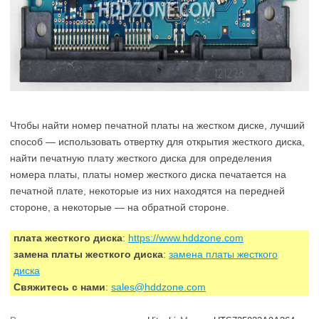
Чтобы найти номер печатной платы на жестком диске, лучший
способ — использовать отвертку для открытия жесткого диска,
найти печатную плату жесткого диска для определения
номера платы, платы номер жесткого диска печатается на
печатной плате, некоторые из них находятся на передней
стороне, а некоторые — на обратной стороне.
плата жесткого диска
:
https://www.hddzone.com
замена платы жесткого диска
:
замена платы жесткого
диска
Свяжитесь с нами
:
sales@hddzone.com