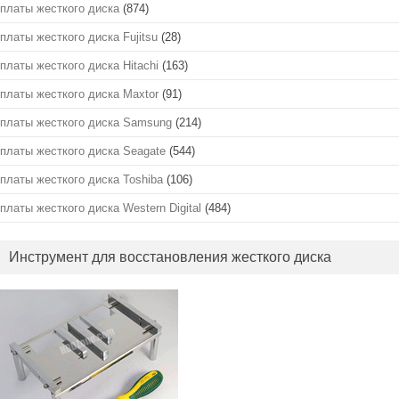
платы жесткого диска
(874)
платы жесткого диска Fujitsu
(28)
платы жесткого диска Hitachi
(163)
платы жесткого диска Maxtor
(91)
платы жесткого диска Samsung
(214)
платы жесткого диска Seagate
(544)
платы жесткого диска Toshiba
(106)
платы жесткого диска Western Digital
(484)
Инструмент для восстановления жесткого диска