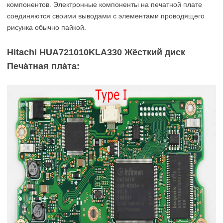
компонентов. Электронные компоненты на печатной плате
соединяются своими выводами с элементами проводящего
рисунка обычно пайкой.
Hitachi HUA721010KLA330 Жёсткий диск
Печа́тная пла́та: