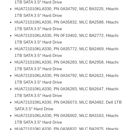
1TB SATA 3.5″ Hard Drive
HUA721010KLA330, PN 0A34792, MLC BA3225, Hitachi
1TB SATA 3.5″ Hard Drive
HUA721010KLA330, PN 0A35832, MLC BA2588, Hitachi
1TB SATA 3.5″ Hard Drive
HUA721010KLA330, PN 0F10402, MLC BA2772, Hitachi
1TB SATA 3.5″ Hard Drive
HUA721010KLA330, PN 0A35772, MLC BA2469, Hitachi
1TB SATA 3.5″ Hard Drive
HUA721010KLA330, PN 0A36283, MLC BA2958, Hitachi
1TB SATA 3.5″ Hard Drive
HUA721010KLA330, PN 0A34792, MLC BA2622, Hitachi
1TB SATA 3.5″ Hard Drive
HUA721010KLA330, PN 0A36283, MLC BA2647, Hitachi
1TB SATA 3.5″ Hard Drive
HUA721010KLA330, PN 0A36073, MLC BA3482, Dell 1TB
SATA 3.5″ Hard Drive
HUA721010KLA330, PN 0A36002, MLC BA3163, Hitachi
1TB SATA 3.5″ Hard Drive
HUA721010KLA330, PN 0A36832, MLC BA2875, Hitachi