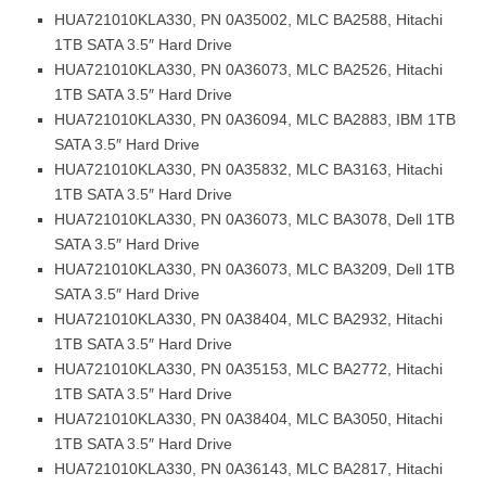
HUA721010KLA330, PN 0A35002, MLC BA2588, Hitachi
1TB SATA 3.5″ Hard Drive
HUA721010KLA330, PN 0A36073, MLC BA2526, Hitachi
1TB SATA 3.5″ Hard Drive
HUA721010KLA330, PN 0A36094, MLC BA2883, IBM 1TB
SATA 3.5″ Hard Drive
HUA721010KLA330, PN 0A35832, MLC BA3163, Hitachi
1TB SATA 3.5″ Hard Drive
HUA721010KLA330, PN 0A36073, MLC BA3078, Dell 1TB
SATA 3.5″ Hard Drive
HUA721010KLA330, PN 0A36073, MLC BA3209, Dell 1TB
SATA 3.5″ Hard Drive
HUA721010KLA330, PN 0A38404, MLC BA2932, Hitachi
1TB SATA 3.5″ Hard Drive
HUA721010KLA330, PN 0A35153, MLC BA2772, Hitachi
1TB SATA 3.5″ Hard Drive
HUA721010KLA330, PN 0A38404, MLC BA3050, Hitachi
1TB SATA 3.5″ Hard Drive
HUA721010KLA330, PN 0A36143, MLC BA2817, Hitachi