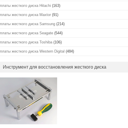
платы жесткого диска Hitachi
(163)
платы жесткого диска Maxtor
(91)
платы жесткого диска Samsung
(214)
платы жесткого диска Seagate
(544)
платы жесткого диска Toshiba
(106)
платы жесткого диска Western Digital
(484)
Инструмент для восстановления жесткого диска