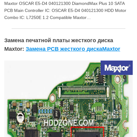
Maxtor OSCAR E5-D4 040121300 DiamondMax Plus 10 SATA
PCB Main Controller IC: OSCAR E5-D4 040121300 HDD Motor
Combo IC: L7250E 1.2 Compatible Maxtor…
Замена печатной платы жесткого диска
Maxtor:
Замена PCB жесткого дискаMaxtor