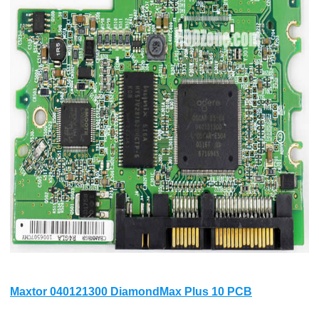
Maxtor 040121300 DiamondMax Plus 10 PCB