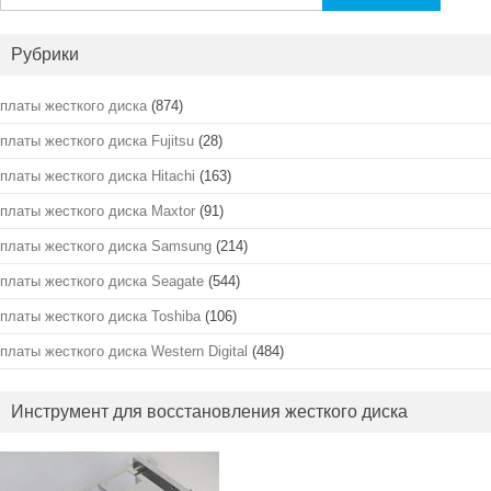
Рубрики
платы жесткого диска
(874)
платы жесткого диска Fujitsu
(28)
платы жесткого диска Hitachi
(163)
платы жесткого диска Maxtor
(91)
платы жесткого диска Samsung
(214)
платы жесткого диска Seagate
(544)
платы жесткого диска Toshiba
(106)
платы жесткого диска Western Digital
(484)
Инструмент для восстановления жесткого диска