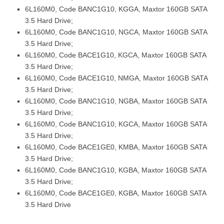
6L160M0, Code BANC1G10, KGGA, Maxtor 160GB SATA
3.5 Hard Drive;
6L160M0, Code BANC1G10, NGCA, Maxtor 160GB SATA
3.5 Hard Drive;
6L160M0, Code BACE1G10, KGCA, Maxtor 160GB SATA
3.5 Hard Drive;
6L160M0, Code BACE1G10, NMGA, Maxtor 160GB SATA
3.5 Hard Drive;
6L160M0, Code BANC1G10, NGBA, Maxtor 160GB SATA
3.5 Hard Drive;
6L160M0, Code BANC1G10, KGCA, Maxtor 160GB SATA
3.5 Hard Drive;
6L160M0, Code BACE1GE0, KMBA, Maxtor 160GB SATA
3.5 Hard Drive;
6L160M0, Code BANC1G10, KGBA, Maxtor 160GB SATA
3.5 Hard Drive;
6L160M0, Code BACE1GE0, KGBA, Maxtor 160GB SATA
3.5 Hard Drive