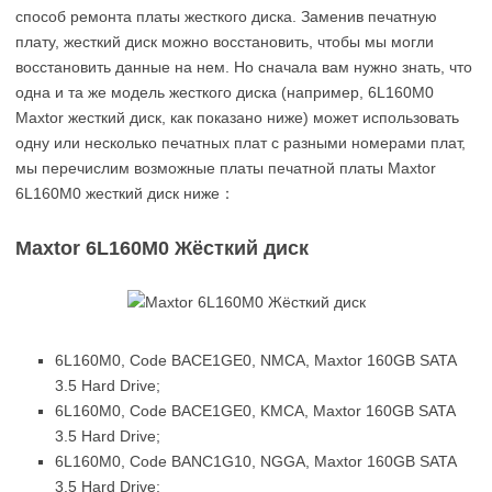
способ ремонта платы жесткого диска. Заменив печатную
плату, жесткий диск можно восстановить, чтобы мы могли
восстановить данные на нем. Но сначала вам нужно знать, что
одна и та же модель жесткого диска (например, 6L160M0
Maxtor жесткий диск, как показано ниже) может использовать
одну или несколько печатных плат с разными номерами плат,
мы перечислим возможные платы печатной платы Maxtor
6L160M0 жесткий диск ниже：
Maxtor 6L160M0 Жёсткий диск
6L160M0, Code BACE1GE0, NMCA, Maxtor 160GB SATA
3.5 Hard Drive;
6L160M0, Code BACE1GE0, KMCA, Maxtor 160GB SATA
3.5 Hard Drive;
6L160M0, Code BANC1G10, NGGA, Maxtor 160GB SATA
3.5 Hard Drive;