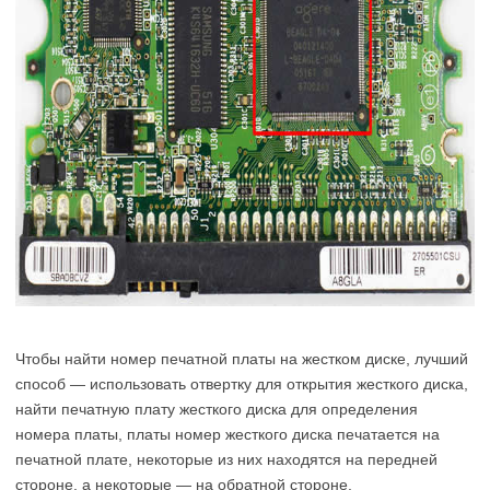
Чтобы найти номер печатной платы на жестком диске, лучший
способ — использовать отвертку для открытия жесткого диска,
найти печатную плату жесткого диска для определения
номера платы, платы номер жесткого диска печатается на
печатной плате, некоторые из них находятся на передней
стороне, а некоторые — на обратной стороне.