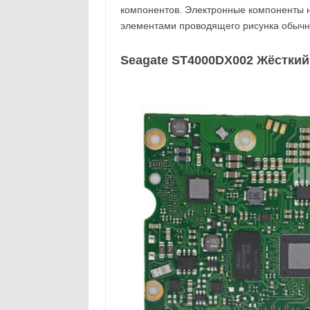
компонентов. Электронные компоненты 
элементами проводящего рисунка обычн
Seagate ST4000DX002 Жёсткий д