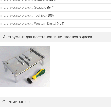
платы жесткого диска Seagate
(544)
платы жесткого диска Toshiba
(106)
платы жесткого диска Western Digital
(484)
Инструмент для восстановления жесткого диска
Свежие записи