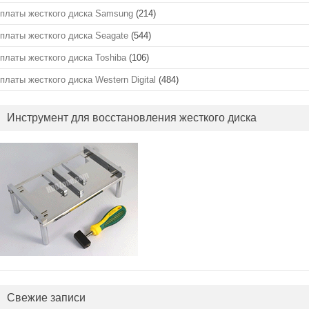
платы жесткого диска Samsung
(214)
платы жесткого диска Seagate
(544)
платы жесткого диска Toshiba
(106)
платы жесткого диска Western Digital
(484)
Инструмент для восстановления жесткого диска
Свежие записи