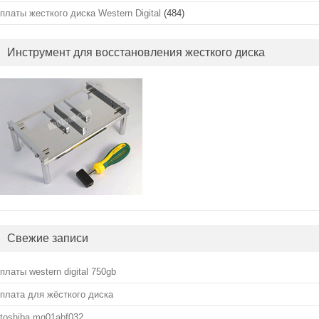
платы жесткого диска Western Digital
(484)
Инструмент для восстановления жесткого диска
Свежие записи
платы western digital 750gb
плата для жёсткого диска
toshiba mq01abf032