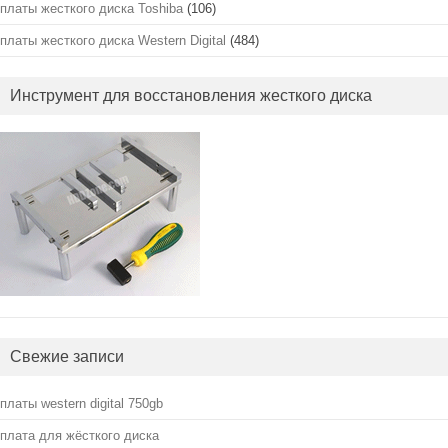
платы жесткого диска Toshiba
(106)
платы жесткого диска Western Digital
(484)
Инструмент для восстановления жесткого диска
Свежие записи
платы western digital 750gb
плата для жёсткого диска