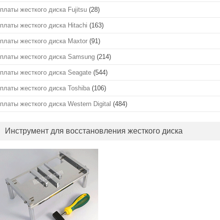
платы жесткого диска Fujitsu
(28)
платы жесткого диска Hitachi
(163)
платы жесткого диска Maxtor
(91)
платы жесткого диска Samsung
(214)
платы жесткого диска Seagate
(544)
платы жесткого диска Toshiba
(106)
платы жесткого диска Western Digital
(484)
Инструмент для восстановления жесткого диска