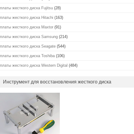
платы жесткого диска Fujitsu
(28)
платы жесткого диска Hitachi
(163)
платы жесткого диска Maxtor
(91)
платы жесткого диска Samsung
(214)
платы жесткого диска Seagate
(544)
платы жесткого диска Toshiba
(106)
платы жесткого диска Western Digital
(484)
Инструмент для восстановления жесткого диска