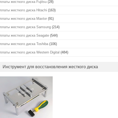
платы жесткого диска Fujitsu
(28)
платы жесткого диска Hitachi
(163)
платы жесткого диска Maxtor
(91)
платы жесткого диска Samsung
(214)
платы жесткого диска Seagate
(544)
платы жесткого диска Toshiba
(106)
платы жесткого диска Western Digital
(484)
Инструмент для восстановления жесткого диска