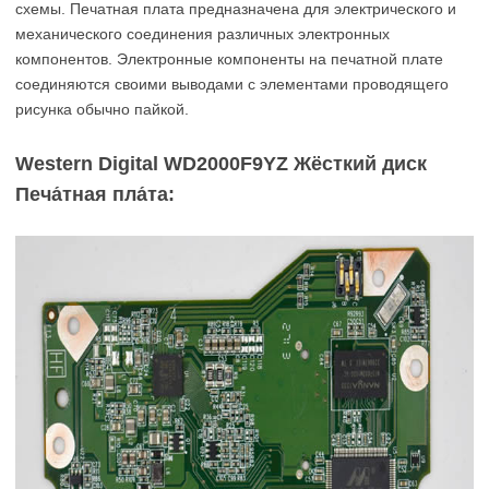
схемы. Печатная плата предназначена для электрического и
механического соединения различных электронных
компонентов. Электронные компоненты на печатной плате
соединяются своими выводами с элементами проводящего
рисунка обычно пайкой.
Western Digital WD2000F9YZ Жёсткий диск
Печа́тная пла́та: