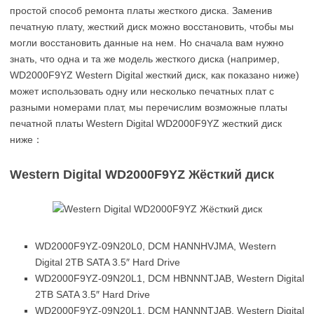
простой способ ремонта платы жесткого диска. Заменив
печатную плату, жесткий диск можно восстановить, чтобы мы
могли восстановить данные на нем. Но сначала вам нужно
знать, что одна и та же модель жесткого диска (например,
WD2000F9YZ Western Digital жесткий диск, как показано ниже)
может использовать одну или несколько печатных плат с
разными номерами плат, мы перечислим возможные платы
печатной платы Western Digital WD2000F9YZ жесткий диск
ниже：
Western Digital WD2000F9YZ Жёсткий диск
WD2000F9YZ-09N20L0, DCM HANNHVJMA, Western
Digital 2TB SATA 3.5″ Hard Drive
WD2000F9YZ-09N20L1, DCM HBNNNTJAB, Western Digital
2TB SATA 3.5″ Hard Drive
WD2000F9YZ-09N20L1, DCM HANNNTJAB, Western Digital