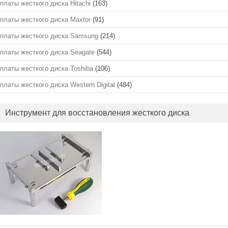
платы жесткого диска Hitachi
(163)
платы жесткого диска Maxtor
(91)
платы жесткого диска Samsung
(214)
платы жесткого диска Seagate
(544)
платы жесткого диска Toshiba
(106)
платы жесткого диска Western Digital
(484)
Инструмент для восстановления жесткого диска