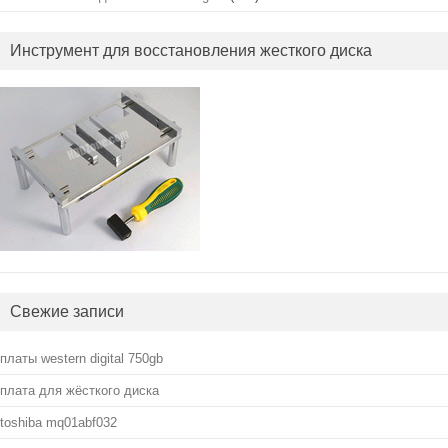
Инструмент для восстановления жесткого диска
Свежие записи
платы western digital 750gb
плата для жёсткого диска
toshiba mq01abf032