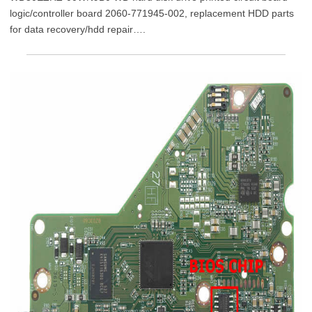
logic/controller board 2060-771945-002, replacement HDD parts
for data recovery/hdd repair….