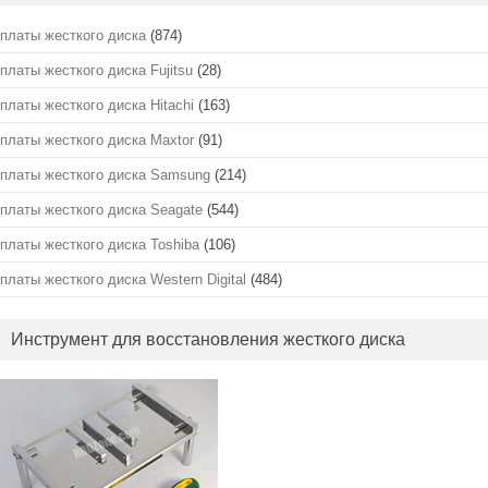
платы жесткого диска
(874)
платы жесткого диска Fujitsu
(28)
платы жесткого диска Hitachi
(163)
платы жесткого диска Maxtor
(91)
платы жесткого диска Samsung
(214)
платы жесткого диска Seagate
(544)
платы жесткого диска Toshiba
(106)
платы жесткого диска Western Digital
(484)
Инструмент для восстановления жесткого диска