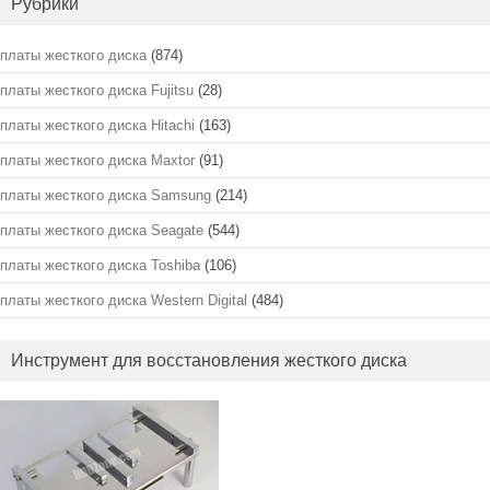
Рубрики
платы жесткого диска
(874)
платы жесткого диска Fujitsu
(28)
платы жесткого диска Hitachi
(163)
платы жесткого диска Maxtor
(91)
платы жесткого диска Samsung
(214)
платы жесткого диска Seagate
(544)
платы жесткого диска Toshiba
(106)
платы жесткого диска Western Digital
(484)
Инструмент для восстановления жесткого диска