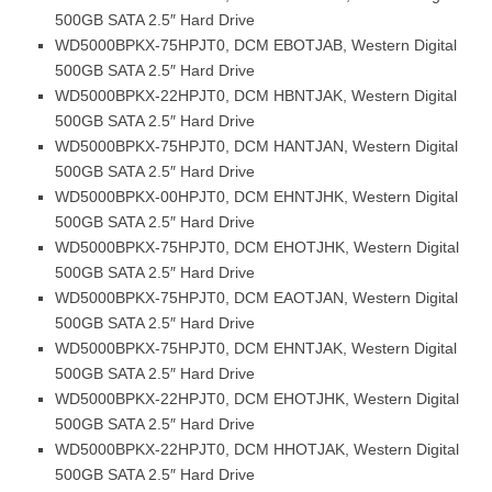
500GB SATA 2.5″ Hard Drive
WD5000BPKX-75HPJT0, DCM EBOTJAB, Western Digital
500GB SATA 2.5″ Hard Drive
WD5000BPKX-22HPJT0, DCM HBNTJAK, Western Digital
500GB SATA 2.5″ Hard Drive
WD5000BPKX-75HPJT0, DCM HANTJAN, Western Digital
500GB SATA 2.5″ Hard Drive
WD5000BPKX-00HPJT0, DCM EHNTJHK, Western Digital
500GB SATA 2.5″ Hard Drive
WD5000BPKX-75HPJT0, DCM EHOTJHK, Western Digital
500GB SATA 2.5″ Hard Drive
WD5000BPKX-75HPJT0, DCM EAOTJAN, Western Digital
500GB SATA 2.5″ Hard Drive
WD5000BPKX-75HPJT0, DCM EHNTJAK, Western Digital
500GB SATA 2.5″ Hard Drive
WD5000BPKX-22HPJT0, DCM EHOTJHK, Western Digital
500GB SATA 2.5″ Hard Drive
WD5000BPKX-22HPJT0, DCM HHOTJAK, Western Digital
500GB SATA 2.5″ Hard Drive