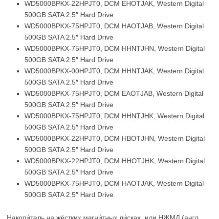
WD5000BPKX-22HPJT0, DCM EHOTJAK, Western Digital
500GB SATA 2.5″ Hard Drive
WD5000BPKX-75HPJT0, DCM HAOTJAB, Western Digital
500GB SATA 2.5″ Hard Drive
WD5000BPKX-75HPJT0, DCM HHNTJHN, Western Digital
500GB SATA 2.5″ Hard Drive
WD5000BPKX-00HPJT0, DCM HHNTJAK, Western Digital
500GB SATA 2.5″ Hard Drive
WD5000BPKX-75HPJT0, DCM EAOTJAB, Western Digital
500GB SATA 2.5″ Hard Drive
WD5000BPKX-75HPJT0, DCM HHNTJHK, Western Digital
500GB SATA 2.5″ Hard Drive
WD5000BPKX-22HPJT0, DCM HBOTJHN, Western Digital
500GB SATA 2.5″ Hard Drive
WD5000BPKX-22HPJT0, DCM HHOTJHK, Western Digital
500GB SATA 2.5″ Hard Drive
WD5000BPKX-75HPJT0, DCM HAOTJAK, Western Digital
500GB SATA 2.5″ Hard Drive
Накопи́тель на жёстких магни́тных ди́сках, или НЖМД (англ.